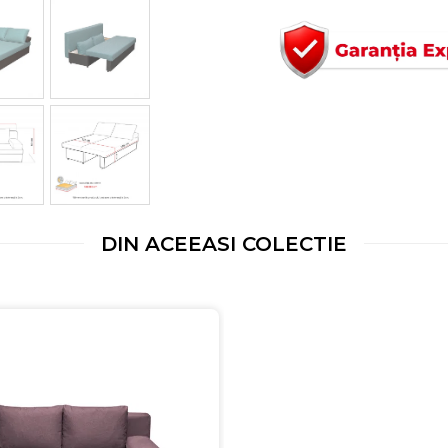
DIN ACEEASI COLECTIE