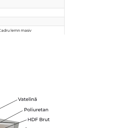
 Cadru lemn masiv