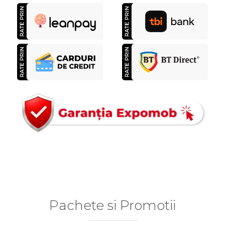
Pachete si Promotii