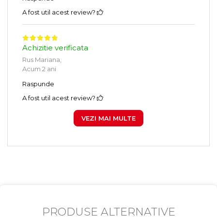
A fost util acest review?
Achizitie verificata
Rus Mariana,
Acum 2 ani
Raspunde
A fost util acest review?
VEZI MAI MULTE
PRODUSE ALTERNATIVE