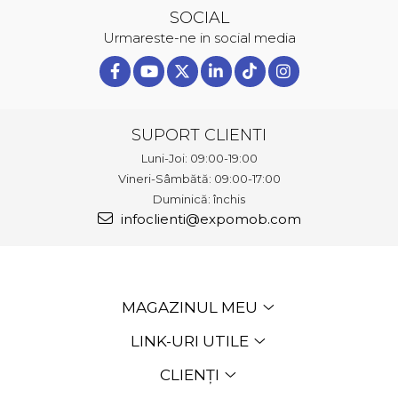
SOCIAL
Urmareste-ne in social media
SUPORT CLIENTI
Luni-Joi: 09:00-19:00
Vineri-Sâmbătă: 09:00-17:00
Duminică: închis
infoclienti@expomob.com
MAGAZINUL MEU
LINK-URI UTILE
CLIENȚI