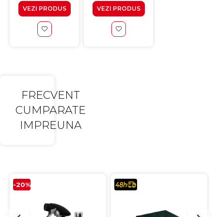
VEZI PRODUS
VEZI PRODUS
VEZI PRODUS
FRECVENT
CUMPARATE
IMPREUNA
-20%