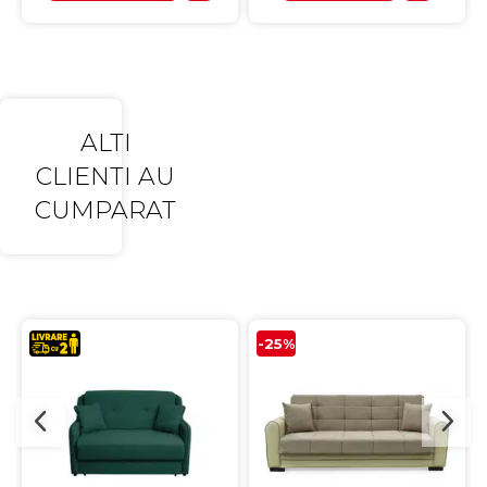
ALTI
CLIENTI AU
CUMPARAT
-25%