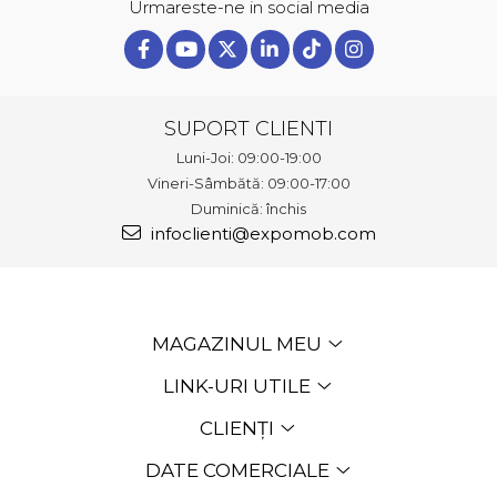
Urmareste-ne in social media
SUPORT CLIENTI
Luni-Joi: 09:00-19:00
Vineri-Sâmbătă: 09:00-17:00
Duminică: închis
infoclienti@expomob.com
MAGAZINUL MEU
LINK-URI UTILE
CLIENȚI
DATE COMERCIALE