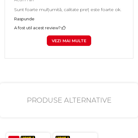
Sunt foarte mulțumită, calitate preț este foarte ok.
Raspunde
A fost util acest review?
VEZI MAI MULTE
PRODUSE ALTERNATIVE