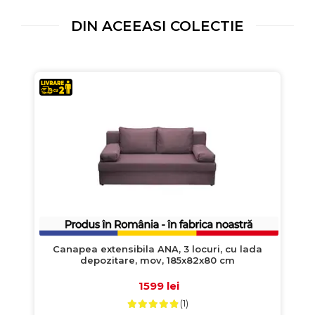
DIN ACEEASI COLECTIE
Canapea extensibila ANA, 3 locuri, cu lada
depozitare, mov, 185x82x80 cm
1599 lei
(1)