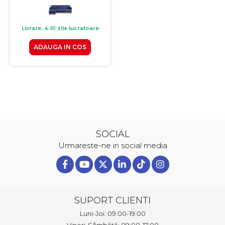
Livrare: 4-10 zile lucratoare
ADAUGA IN COS
SOCIAL
Urmareste-ne in social media
SUPORT CLIENTI
Luni-Joi: 09:00-19:00