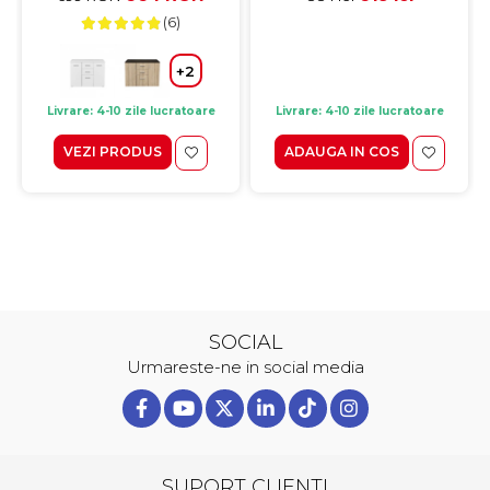
(6)
+2
Livrare: 4-10 zile lucratoare
Livrare: 4-10 zile lucratoare
VEZI PRODUS
ADAUGA IN COS
SOCIAL
Urmareste-ne in social media
SUPORT CLIENTI