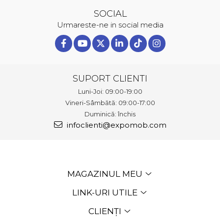
SOCIAL
Urmareste-ne in social media
SUPORT CLIENTI
Luni-Joi: 09:00-19:00
Vineri-Sâmbătă: 09:00-17:00
Duminică: închis
infoclienti@expomob.com
MAGAZINUL MEU
LINK-URI UTILE
CLIENȚI