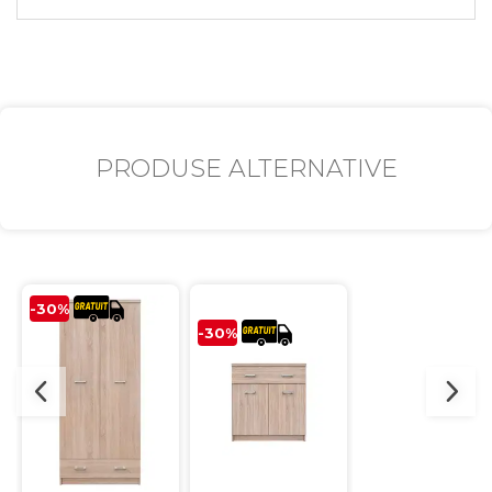
PRODUSE ALTERNATIVE
-30%
-30%
-30%