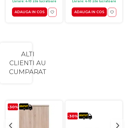
Livrare: 4-10 zile lucratoare
Livrare: 4-10 zile lucratoare
ADAUGA IN COS
ADAUGA IN COS
ALTI
CLIENTI AU
CUMPARAT
-30%
-30%