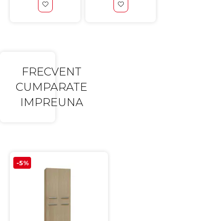
FRECVENT
CUMPARATE
IMPREUNA
-5%