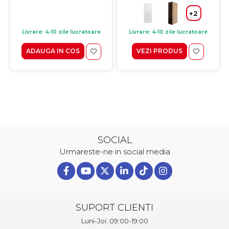
+2
Livrare: 4-10 zile lucratoare
Livrare: 4-10 zile lucratoare
ADAUGA IN COS
VEZI PRODUS
SOCIAL
Urmareste-ne in social media
SUPORT CLIENTI
Luni-Joi: 09:00-19:00