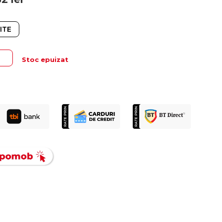
ITE
Stoc epuizat