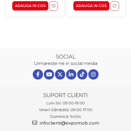
ADAUGA IN COS
ADAUGA IN COS
SOCIAL
Urmareste-ne in social media
SUPORT CLIENTI
Luni-Joi: 09:00-19:00
Vineri-Sâmbătă: 09:00-17:00
Duminică: închis
infoclienti@expomob.com