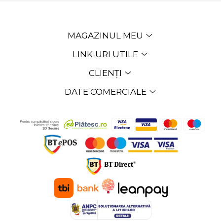
MAGAZINUL MEU
LINK-URI UTILE
CLIENȚI
DATE COMERCIALE