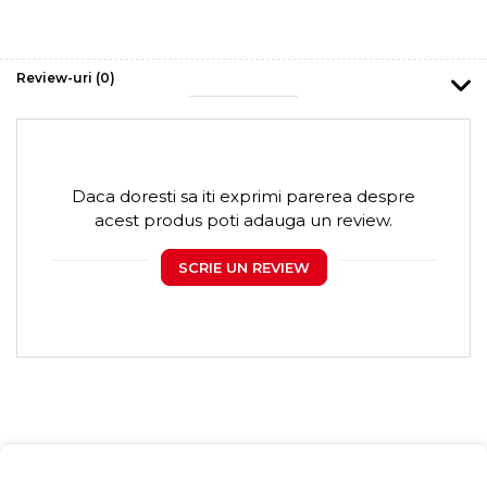
Review-uri
(0)
Daca doresti sa iti exprimi parerea despre
acest produs poti adauga un review.
SCRIE UN REVIEW