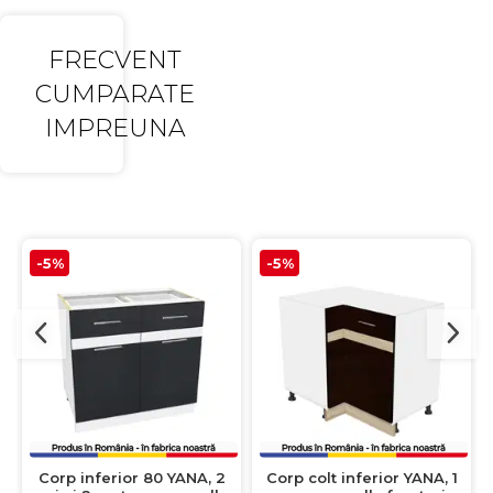
FRECVENT
CUMPARATE
IMPREUNA
-5%
-5%
Corp inferior 80 YANA, 2
Corp colt inferior YANA, 1