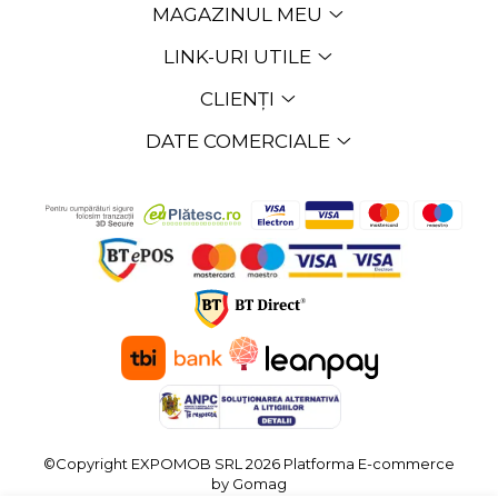
MAGAZINUL MEU
LINK-URI UTILE
CLIENȚI
DATE COMERCIALE
©Copyright EXPOMOB SRL 2026
Platforma E-commerce
by Gomag