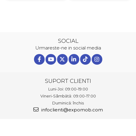
SOCIAL
Urmareste-ne in social media
SUPORT CLIENTI
Luni-Joi: 09:00-19:00
Vineri-Sâmbătă: 09:00-17:00
Duminică: închis
infoclienti@expomob.com