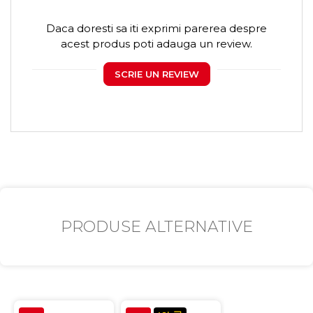
Daca doresti sa iti exprimi parerea despre
acest produs poti adauga un review.
SCRIE UN REVIEW
PRODUSE ALTERNATIVE