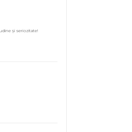
ine și seriozitate!