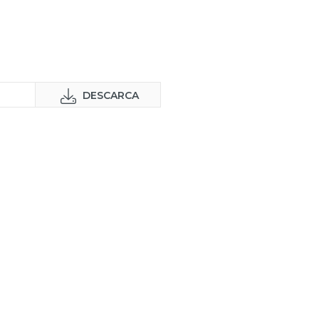
DESCARCA