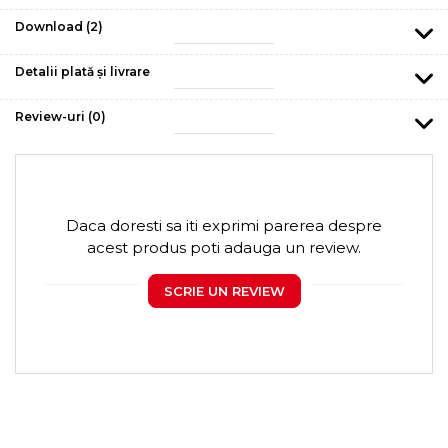
Download (2)
Detalii plată și livrare
Review-uri
(0)
Daca doresti sa iti exprimi parerea despre
acest produs poti adauga un review.
SCRIE UN REVIEW