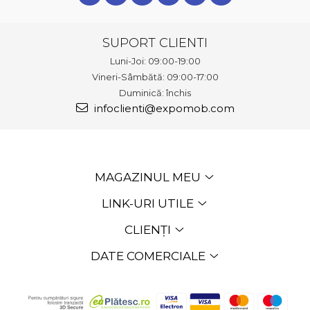
SUPORT CLIENTI
Luni-Joi: 09:00-19:00
Vineri-Sâmbătă: 09:00-17:00
Duminică: închis
infoclienti@expomob.com
MAGAZINUL MEU
LINK-URI UTILE
CLIENȚI
DATE COMERCIALE