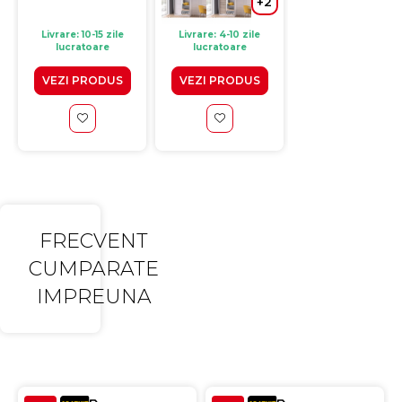
+2
Livrare: 10-15 zile
Livrare: 4-10 zile
Livrare: 4-10 zile
lucratoare
lucratoare
lucratoare
VEZI PRODUS
VEZI PRODUS
VEZI PRODUS
FRECVENT
CUMPARATE
IMPREUNA