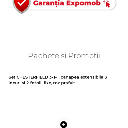
Pachete si Promotii
Set CHESTERFIELD 3-1-1, canapea extensibila 3
locuri si 2 fotolii fixe, roz prafuit