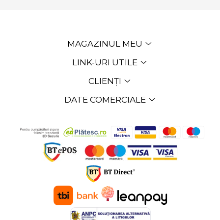
MAGAZINUL MEU
LINK-URI UTILE
CLIENȚI
DATE COMERCIALE