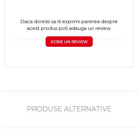
Daca doresti sa iti exprimi parerea despre
acest produs poti adauga un review.
SCRIE UN REVIEW
PRODUSE ALTERNATIVE