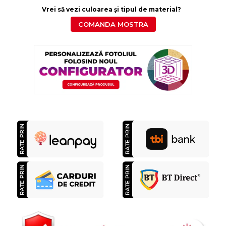
Vrei să vezi culoarea și tipul de material?
COMANDA MOSTRA