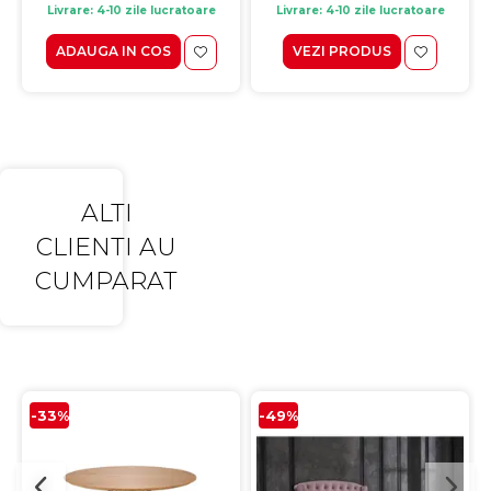
Livrare: 4-10 zile lucratoare
Livrare: 4-10 zile lucratoare
ADAUGA IN COS
VEZI PRODUS
ALTI
CLIENTI AU
CUMPARAT
-33%
-49%