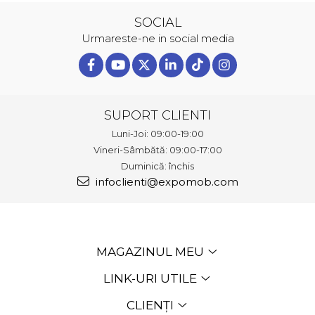
SOCIAL
Urmareste-ne in social media
SUPORT CLIENTI
Luni-Joi: 09:00-19:00
Vineri-Sâmbătă: 09:00-17:00
Duminică: închis
infoclienti@expomob.com
MAGAZINUL MEU
LINK-URI UTILE
CLIENȚI