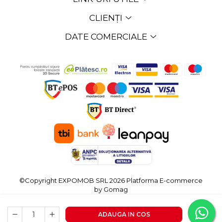
CLIENȚI
DATE COMERCIALE
©Copyright EXPOMOB SRL 2026
Platforma E-commerce
by Gomag
ADAUGA IN COS