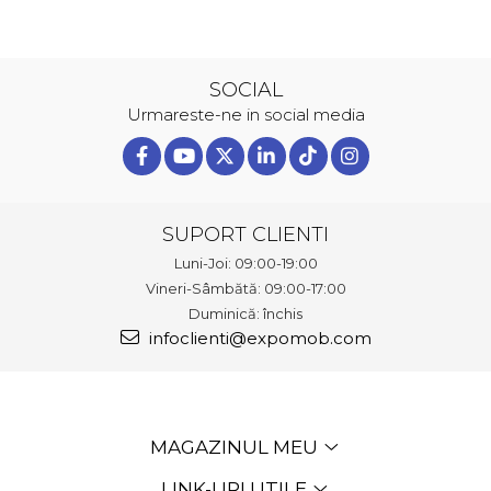
SOCIAL
Urmareste-ne in social media
SUPORT CLIENTI
Luni-Joi: 09:00-19:00
Vineri-Sâmbătă: 09:00-17:00
Duminică: închis
infoclienti@expomob.com
MAGAZINUL MEU
LINK-URI UTILE