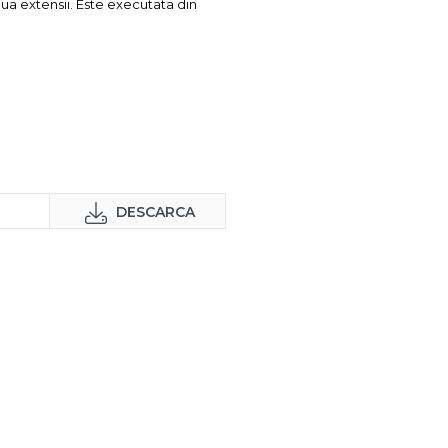
ua extensii. Este executata din
DESCARCA