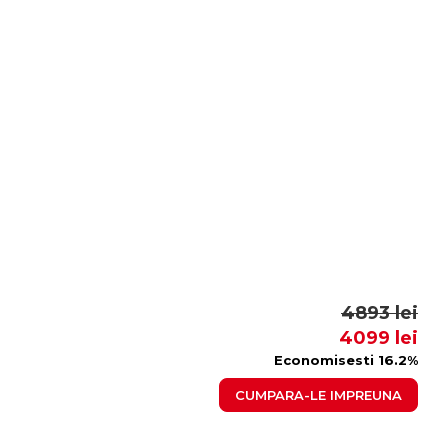
4893 lei
4099 lei
Economisesti 16.2%
CUMPARA-LE IMPREUNA