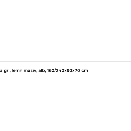
a gri, lemn masiv, alb, 160/240x90x70 cm