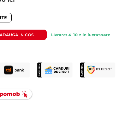
ITE
ADAUGA IN COS
Livrare: 4-10 zile lucratoare