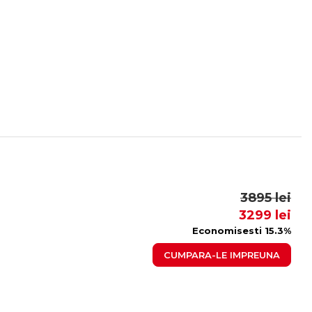
3895 lei
3299 lei
Economisesti 15.3%
CUMPARA-LE IMPREUNA