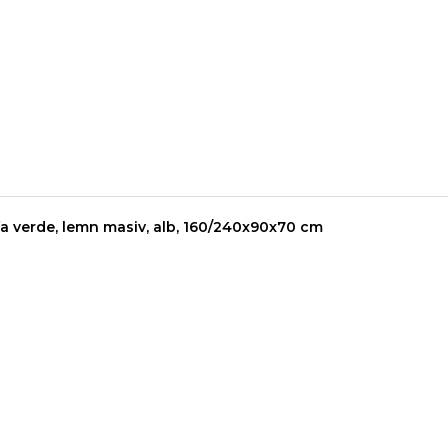
a verde, lemn masiv, alb, 160/240x90x70 cm