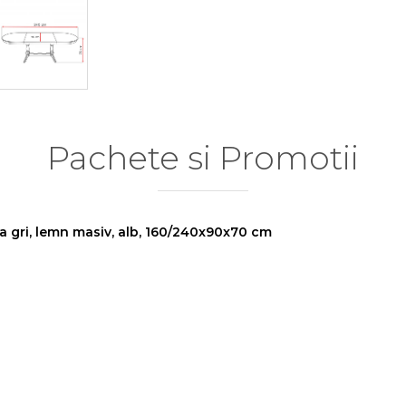
Pachete si Promotii
a gri, lemn masiv, alb, 160/240x90x70 cm