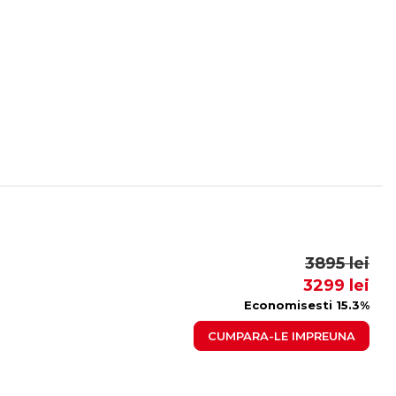
3895 lei
3299 lei
Economisesti 15.3%
CUMPARA-LE IMPREUNA