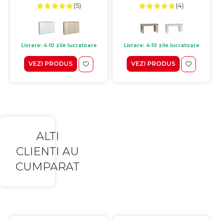
(5)
(4)
Livrare: 4-10 zile lucratoare
Livrare: 4-10 zile lucratoare
VEZI PRODUS
VEZI PRODUS
ALTI
CLIENTI AU
CUMPARAT