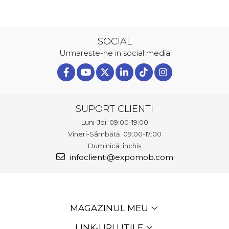
SOCIAL
Urmareste-ne in social media
SUPORT CLIENTI
Luni-Joi: 09:00-19:00
Vineri-Sâmbătă: 09:00-17:00
Duminică: închis
infoclienti@expomob.com
MAGAZINUL MEU
LINK-URI UTILE