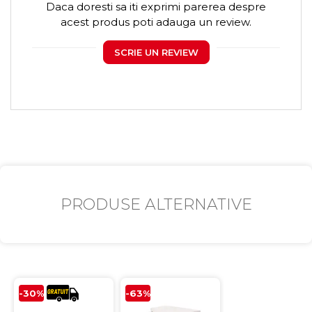
Daca doresti sa iti exprimi parerea despre
acest produs poti adauga un review.
SCRIE UN REVIEW
PRODUSE ALTERNATIVE
-30%
-63%