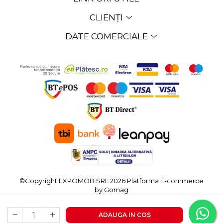
CLIENȚI
DATE COMERCIALE
©Copyright EXPOMOB SRL 2026
Platforma E-commerce
by Gomag
ADAUGA IN COS