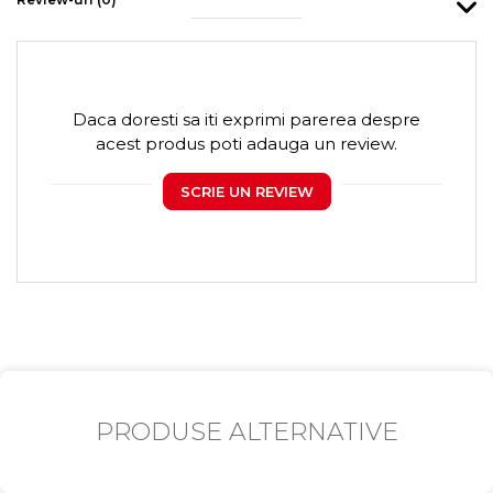
Daca doresti sa iti exprimi parerea despre
acest produs poti adauga un review.
SCRIE UN REVIEW
PRODUSE ALTERNATIVE