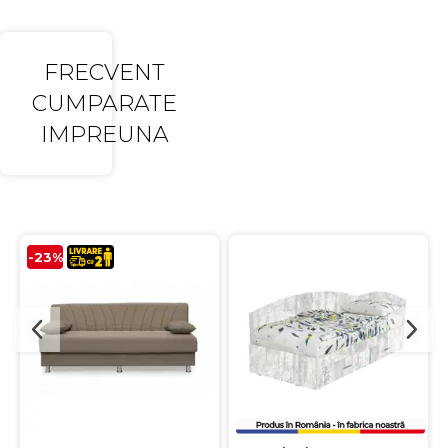
FRECVENT
CUMPARATE
IMPREUNA
-23%