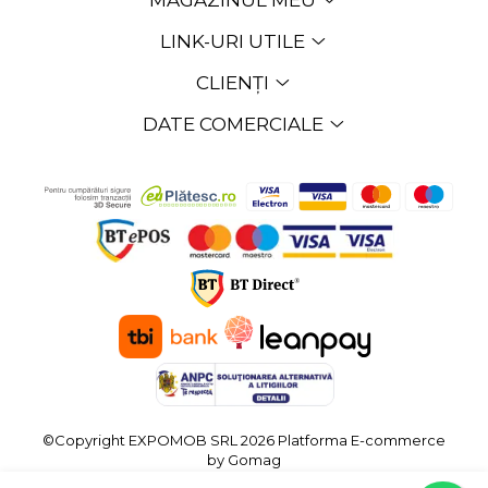
LINK-URI UTILE
CLIENȚI
DATE COMERCIALE
©Copyright EXPOMOB SRL 2026
Platforma E-commerce
by Gomag