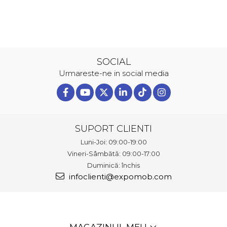
SOCIAL
Urmareste-ne in social media
SUPORT CLIENTI
Luni-Joi: 09:00-19:00
Vineri-Sâmbătă: 09:00-17:00
Duminică: închis
infoclienti@expomob.com
MAGAZINUL MEU