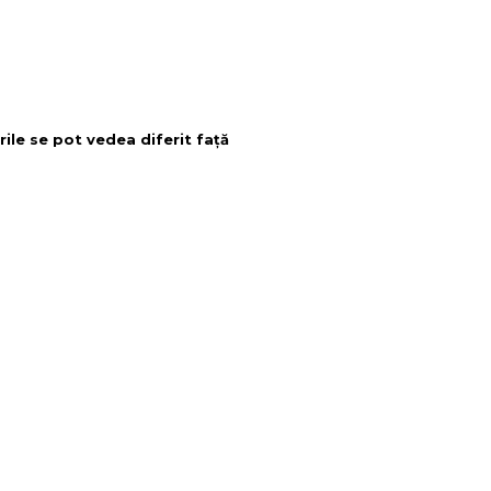
rile se pot vedea diferit față