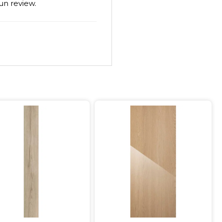
un review.