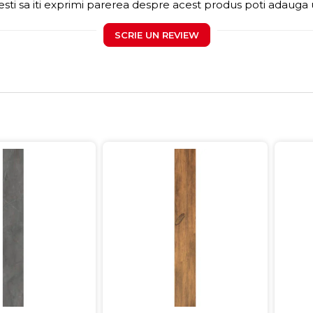
sti sa iti exprimi parerea despre acest produs poti adauga 
SCRIE UN REVIEW