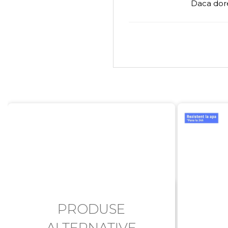
Daca dore
PRODUSE
ALTERNATIVE