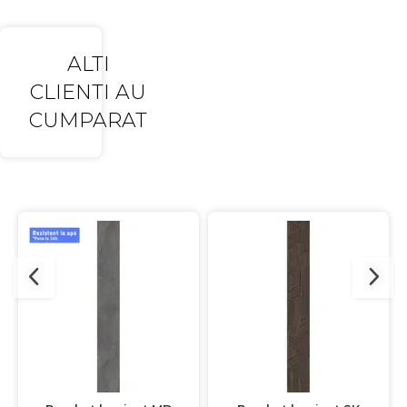
ALTI
CLIENTI AU
CUMPARAT