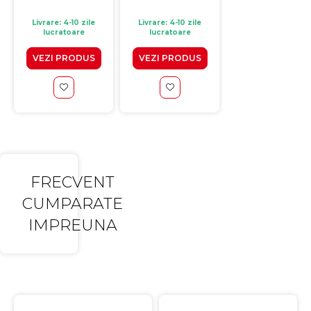
Livrare: 4-10 zile
Livrare: 4-10 zile
Livrare: 4-10 zile
lucratoare
lucratoare
lucratoare
VEZI PRODUS
VEZI PRODUS
VEZI PRODUS
FRECVENT
CUMPARATE
IMPREUNA