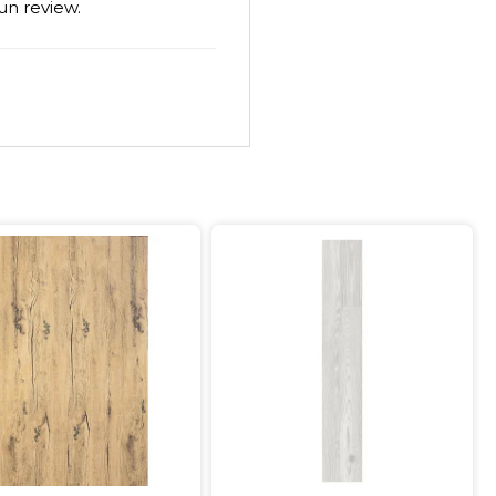
un review.