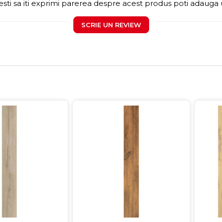
sti sa iti exprimi parerea despre acest produs poti adauga 
SCRIE UN REVIEW