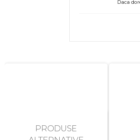
Daca dore
PRODUSE
ALTERNATIVE