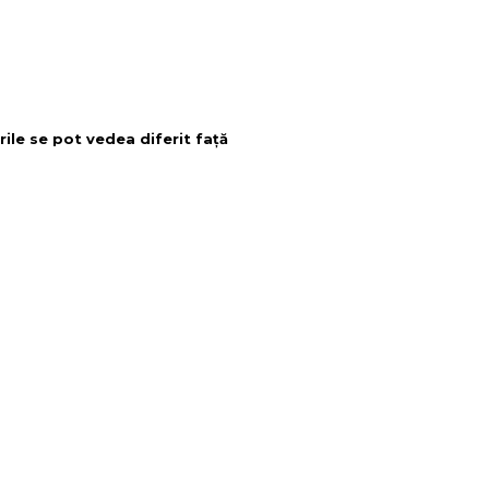
rile se pot vedea diferit față