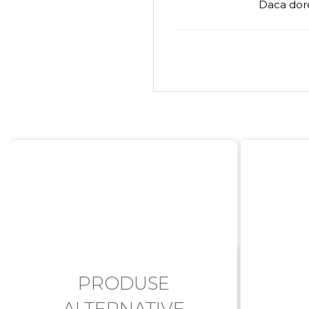
Daca dore
PRODUSE
ALTERNATIVE