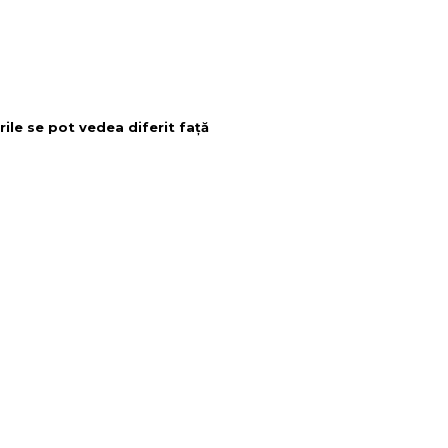
rile se pot vedea diferit față