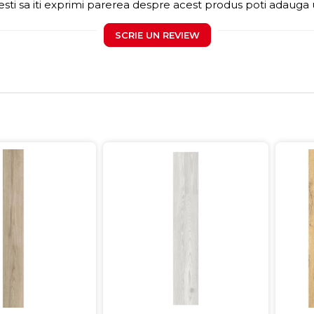
sti sa iti exprimi parerea despre acest produs poti adauga 
SCRIE UN REVIEW