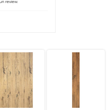
un review.