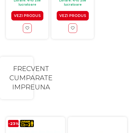
Livrare: 4-10 zile
Livrare: 4-10 zile
Livrare: 4-10 zile
lucratoare
lucratoare
lucratoare
VEZI PRODUS
VEZI PRODUS
VEZI PRODUS
FRECVENT
CUMPARATE
IMPREUNA
-23%