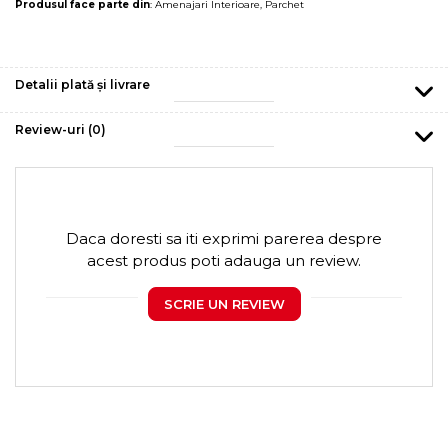
Produsul face parte din
:
Amenajari Interioare
,
Parchet
Detalii plată și livrare
Review-uri
(0)
Daca doresti sa iti exprimi parerea despre
acest produs poti adauga un review.
SCRIE UN REVIEW