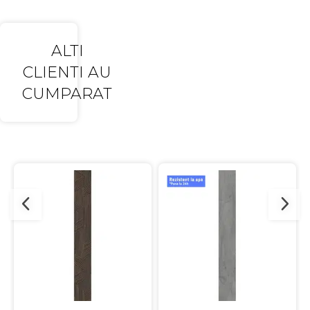
ALTI
CLIENTI AU
CUMPARAT