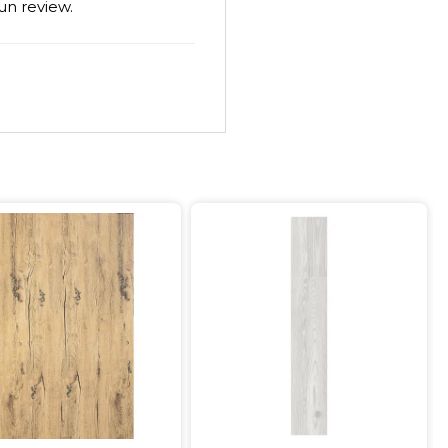
un review.