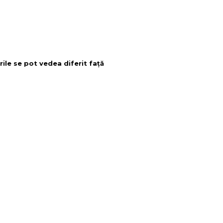
rile se pot vedea diferit față