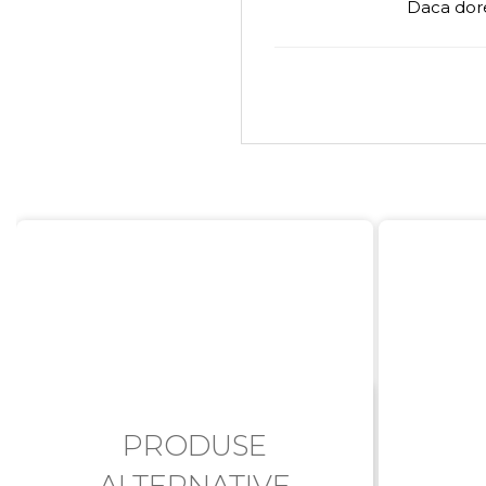
Daca dore
PRODUSE
ALTERNATIVE