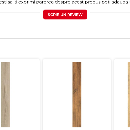
sti sa iti exprimi parerea despre acest produs poti adauga 
SCRIE UN REVIEW