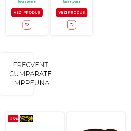
lucratoare
lucratoare
lucratoare
VEZI PRODUS
VEZI PRODUS
VEZI PRODUS
FRECVENT
CUMPARATE
IMPREUNA
-23%