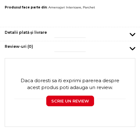
Produsul face parte din
:
Amenajari Interioare
,
Parchet
Detalii plată și livrare
Review-uri
(0)
Daca doresti sa iti exprimi parerea despre
acest produs poti adauga un review.
SCRIE UN REVIEW