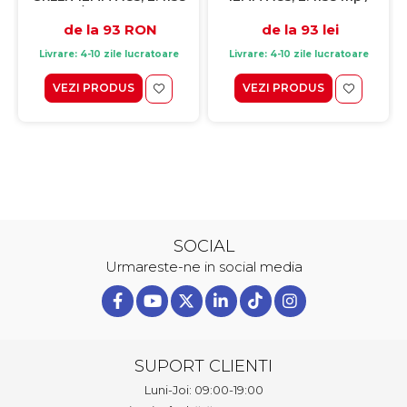
mp / cutie, beige
cutie, beige
de la 93 RON
de la 93 lei
Livrare: 4-10 zile lucratoare
Livrare: 4-10 zile lucratoare
VEZI PRODUS
VEZI PRODUS
SOCIAL
Urmareste-ne in social media
SUPORT CLIENTI
Luni-Joi: 09:00-19:00