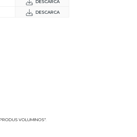
DESCARCA
DESCARCA
ea "PRODUS VOLUMINOS".