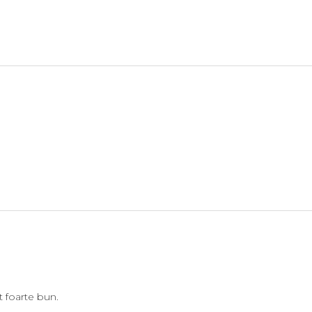
t foarte bun.