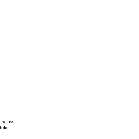
 incluse
folie