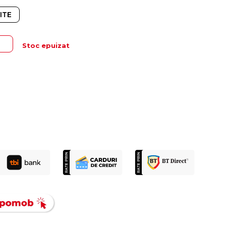
ITE
Stoc epuizat