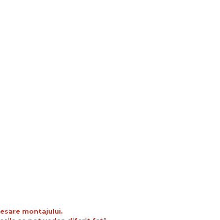
cesare montajului.