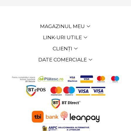
MAGAZINUL MEU
LINK-URI UTILE
CLIENȚI
DATE COMERCIALE