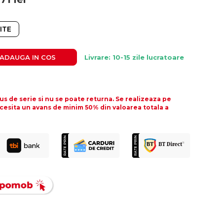
ITE
ADAUGA IN COS
Livrare: 10-15 zile lucratoare
s de serie si nu se poate returna. Se realizeaza pe
cesita un avans de minim 50% din valoarea totala a