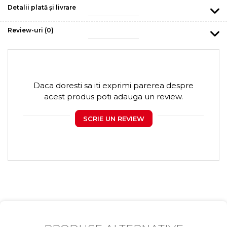
Detalii plată și livrare
Review-uri
(0)
Daca doresti sa iti exprimi parerea despre
acest produs poti adauga un review.
SCRIE UN REVIEW