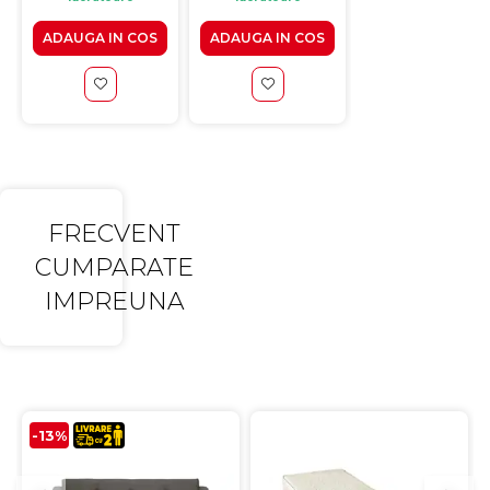
ADAUGA IN COS
ADAUGA IN COS
ADAUGA IN CO
FRECVENT
CUMPARATE
IMPREUNA
-13%