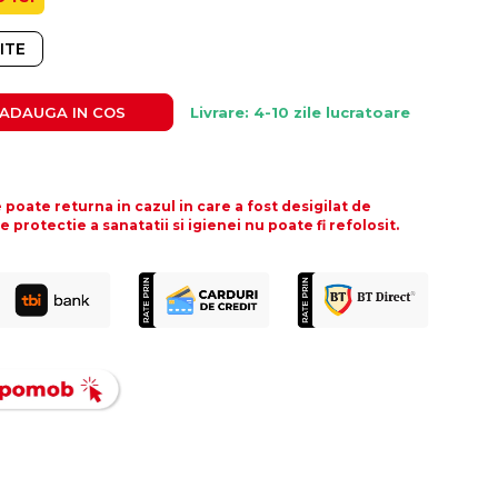
ITE
ADAUGA IN COS
Livrare: 4-10 zile lucratoare
poate returna in cazul in care a fost desigilat de
protectie a sanatatii si igienei nu poate fi refolosit.