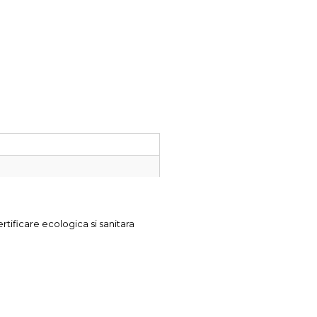
rtificare ecologica si sanitara