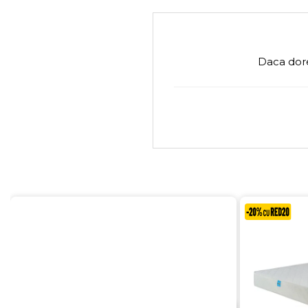
Daca dore