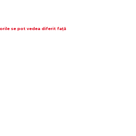
orile se pot vedea diferit față