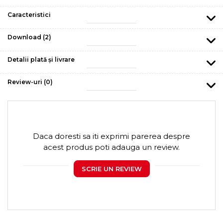
Caracteristici
Download (2)
Detalii plată și livrare
Review-uri
(0)
Daca doresti sa iti exprimi parerea despre
acest produs poti adauga un review.
SCRIE UN REVIEW