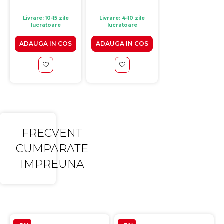
Livrare: 10-15 zile
Livrare: 4-10 zile
Livrare: 10-15 zile
lucratoare
lucratoare
lucratoare
ADAUGA IN COS
ADAUGA IN COS
ADAUGA IN CO
FRECVENT
CUMPARATE
IMPREUNA