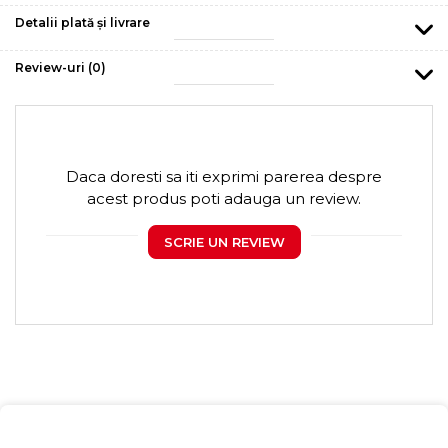
Detalii plată și livrare
Review-uri
(0)
Daca doresti sa iti exprimi parerea despre
acest produs poti adauga un review.
SCRIE UN REVIEW