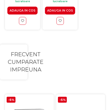
lucratoare
lucratoare
lucratoare
ADAUGA IN COS
ADAUGA IN COS
ADAUGA IN CO
FRECVENT
CUMPARATE
IMPREUNA
-5%
-5%