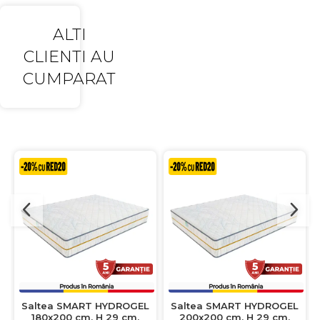
ALTI
CLIENTI AU
CUMPARAT
Saltea SMART HYDROGEL
Saltea SMART HYDROGEL
180x200 cm, H 29 cm,
200x200 cm, H 29 cm,