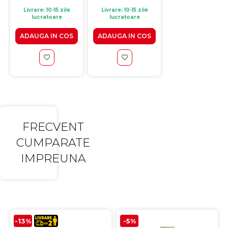
Livrare: 10-15 zile
Livrare: 10-15 zile
Livrare: 10-15 zile
lucratoare
lucratoare
lucratoare
ADAUGA IN COS
ADAUGA IN COS
ADAUGA IN CO
FRECVENT
CUMPARATE
IMPREUNA
-13%
-5%