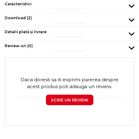
Caracteristici
Download (2)
Detalii plată și livrare
Review-uri
(0)
Daca doresti sa iti exprimi parerea despre
acest produs poti adauga un review.
SCRIE UN REVIEW