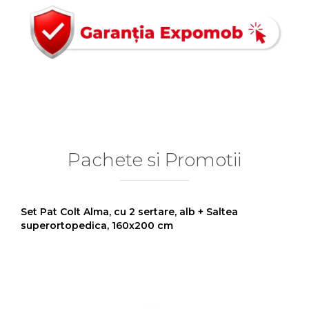
Pachete si Promotii
Set Pat Colt Alma, cu 2 sertare, alb + Saltea
superortopedica, 160x200 cm