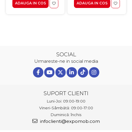
ADAUGA IN COS
ADAUGA IN COS
SOCIAL
Urmareste-ne in social media
SUPORT CLIENTI
Luni-Joi: 09:00-19:00
Vineri-Sâmbătă: 09:00-17:00
Duminică: închis
infoclienti@expomob.com