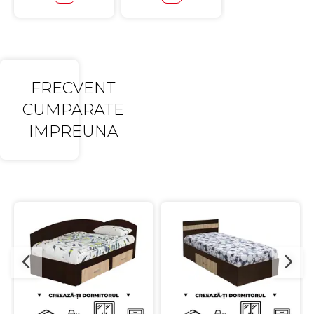
FRECVENT
CUMPARATE
IMPREUNA