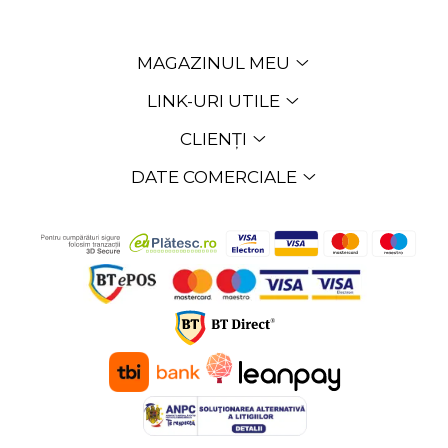
MAGAZINUL MEU
LINK-URI UTILE
CLIENȚI
DATE COMERCIALE