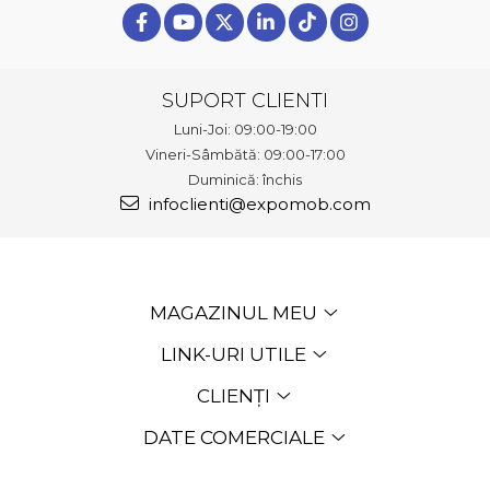
SUPORT CLIENTI
Luni-Joi: 09:00-19:00
Vineri-Sâmbătă: 09:00-17:00
Duminică: închis
infoclienti@expomob.com
MAGAZINUL MEU
LINK-URI UTILE
CLIENȚI
DATE COMERCIALE