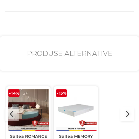
PRODUSE ALTERNATIVE
-14%
-15%
-14%
Saltea ROMANCE
Saltea MEMORY
Saltea MEMOR