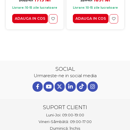
Livrare: 10-15 zile lucratoare
Livrare: 10-15 zile lucratoare
ADAUGA IN COS
ADAUGA IN COS
SOCIAL
Urmareste-ne in social media
SUPORT CLIENTI
Luni-Joi: 09:00-19:00
Vineri-Sâmbătă: 09:00-17:00
Duminică: închis