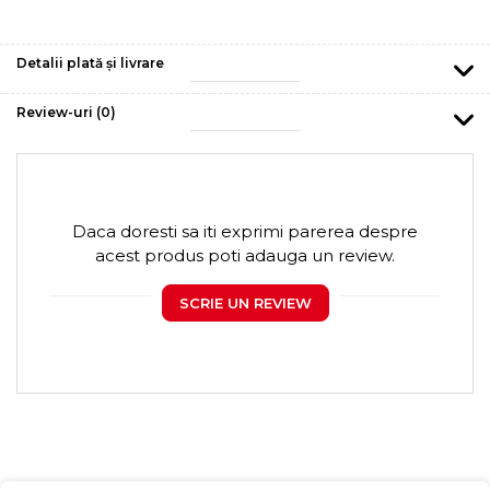
Detalii plată și livrare
Review-uri
(0)
Daca doresti sa iti exprimi parerea despre
acest produs poti adauga un review.
SCRIE UN REVIEW