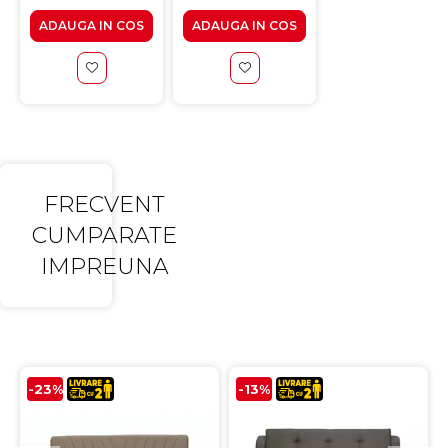
ADAUGA IN COS
ADAUGA IN COS
ADAUGA IN CO
FRECVENT
CUMPARATE
IMPREUNA
-23%
-13%