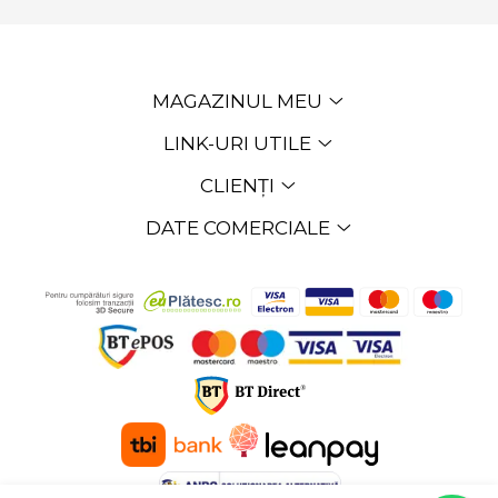
MAGAZINUL MEU
LINK-URI UTILE
CLIENȚI
DATE COMERCIALE