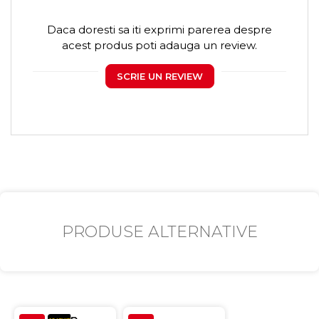
Daca doresti sa iti exprimi parerea despre
acest produs poti adauga un review.
SCRIE UN REVIEW
PRODUSE ALTERNATIVE