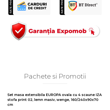
Pachete si Promotii
Set masa extensibila EUROPA ovala cu 4 scaune IZA
stofa print 02, lemn masiv, wenge, 160/240x90x70
cm