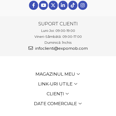
SUPORT CLIENTI
Luni-Joi: 09:00-19:00
Vineri-Sâmbătă: 09:00-17:00
Duminică: închis
infoclienti@expomob.com
MAGAZINUL MEU
LINK-URI UTILE
CLIENȚI
DATE COMERCIALE