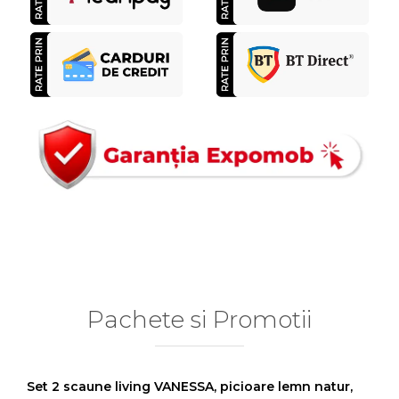
Pachete si Promotii
Set 2 scaune living VANESSA, picioare lemn natur,