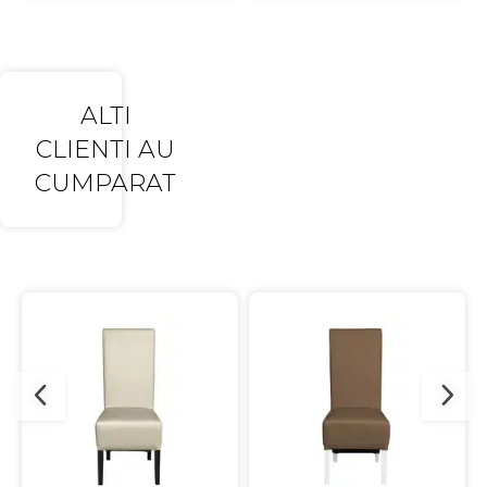
ALTI
CLIENTI AU
CUMPARAT