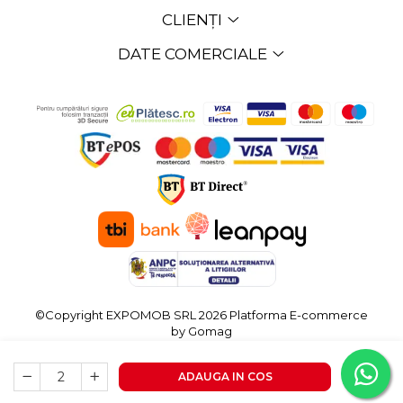
CLIENȚI
DATE COMERCIALE
©Copyright EXPOMOB SRL 2026
Platforma E-commerce
by Gomag
ADAUGA IN COS