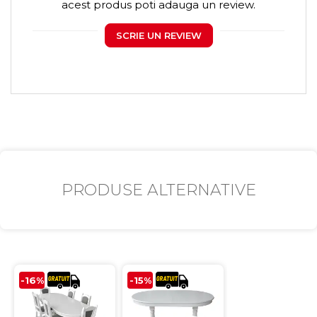
acest produs poti adauga un review.
SCRIE UN REVIEW
PRODUSE ALTERNATIVE
-16%
-15%