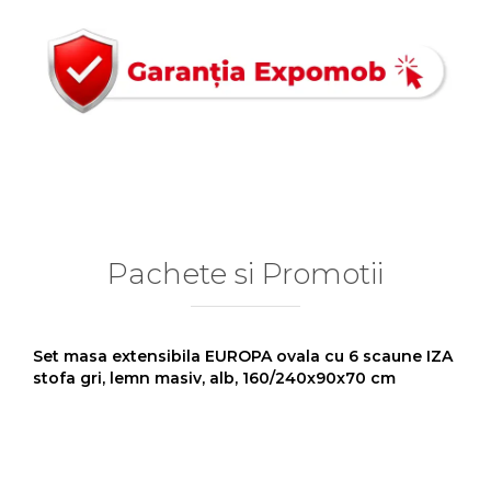
Pachete si Promotii
Set masa extensibila EUROPA ovala cu 6 scaune IZA
stofa gri, lemn masiv, alb, 160/240x90x70 cm