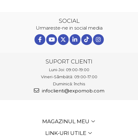
SOCIAL
Urmareste-ne in social media
SUPORT CLIENTI
Luni-Joi: 09:00-19:00
Vineri-Sâmbătă: 09:00-17:00
Duminică: închis
infoclienti@expomob.com
MAGAZINUL MEU
LINK-URI UTILE