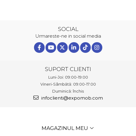
SOCIAL
Urmareste-ne in social media
SUPORT CLIENTI
Luni-Joi: 09:00-19:00
Vineri-Sâmbătă: 09:00-17:00
Duminică: închis
infoclienti@expomob.com
MAGAZINUL MEU