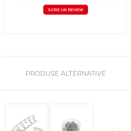
SCRIE UN REVIEW
PRODUSE ALTERNATIVE