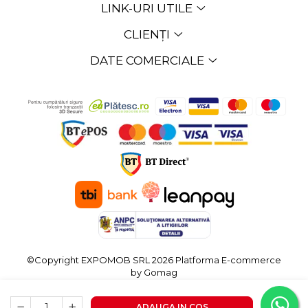
LINK-URI UTILE
CLIENȚI
DATE COMERCIALE
©Copyright EXPOMOB SRL 2026
Platforma E-commerce
by Gomag
ADAUGA IN COS