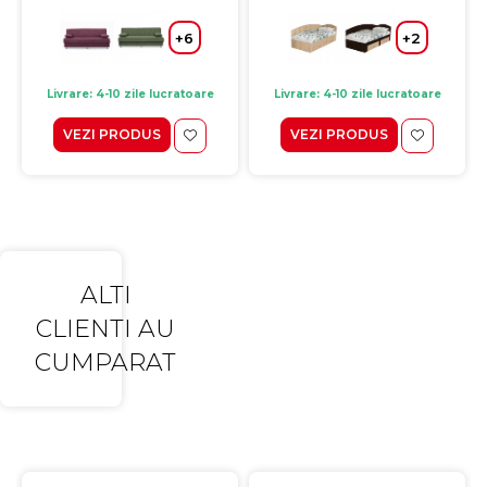
+6
+2
Livrare: 4-10 zile lucratoare
Livrare: 4-10 zile lucratoare
VEZI PRODUS
VEZI PRODUS
ALTI
CLIENTI AU
CUMPARAT