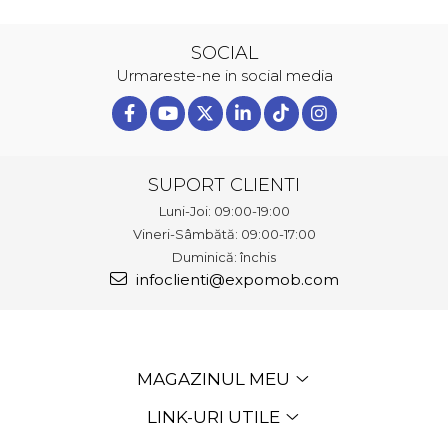
SOCIAL
Urmareste-ne in social media
SUPORT CLIENTI
Luni-Joi: 09:00-19:00
Vineri-Sâmbătă: 09:00-17:00
Duminică: închis
infoclienti@expomob.com
MAGAZINUL MEU
LINK-URI UTILE