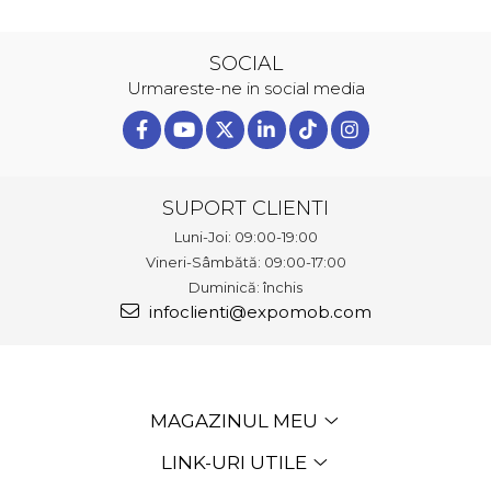
SOCIAL
Urmareste-ne in social media
SUPORT CLIENTI
Luni-Joi: 09:00-19:00
Vineri-Sâmbătă: 09:00-17:00
Duminică: închis
infoclienti@expomob.com
MAGAZINUL MEU
LINK-URI UTILE