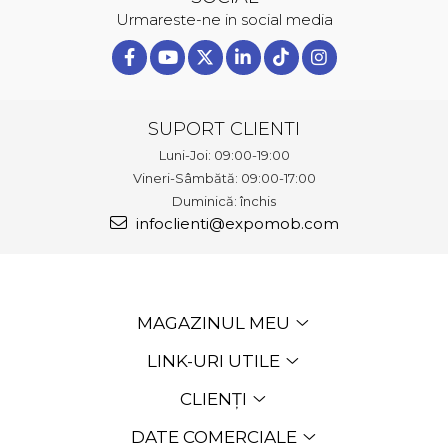
Urmareste-ne in social media
SUPORT CLIENTI
Luni-Joi: 09:00-19:00
Vineri-Sâmbătă: 09:00-17:00
Duminică: închis
infoclienti@expomob.com
MAGAZINUL MEU
LINK-URI UTILE
CLIENȚI
DATE COMERCIALE