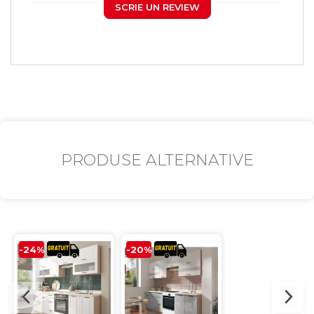
SCRIE UN REVIEW
PRODUSE ALTERNATIVE
-24%
-20%
-7%