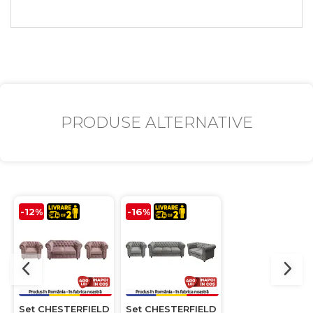
PRODUSE ALTERNATIVE
-12%
-16%
-14%
Set CHESTERFIELD
Set CHESTERFIELD
Set CHESTERFIE