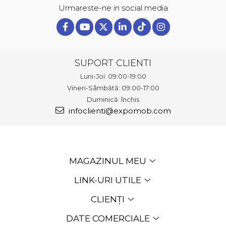
Urmareste-ne in social media
SUPORT CLIENTI
Luni-Joi: 09:00-19:00
Vineri-Sâmbătă: 09:00-17:00
Duminică: închis
infoclienti@expomob.com
MAGAZINUL MEU
LINK-URI UTILE
CLIENȚI
DATE COMERCIALE