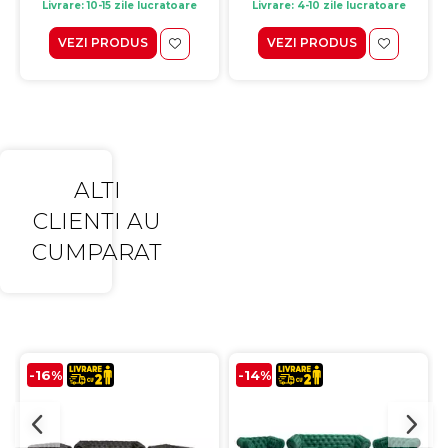
Livrare: 10-15 zile lucratoare
Livrare: 4-10 zile lucratoare
VEZI PRODUS
VEZI PRODUS
ALTI
CLIENTI AU
CUMPARAT
-16%
-14%