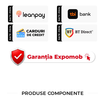
PRODUSE COMPONENTE