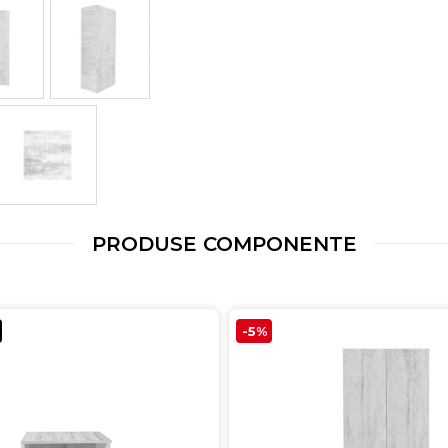
PRODUSE COMPONENTE
-5%