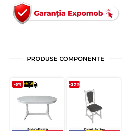
PRODUSE COMPONENTE
-5%
-20%