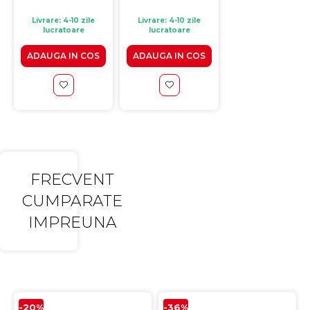
Livrare: 4-10 zile
Livrare: 4-10 zile
Livrare: 4-10 zile
lucratoare
lucratoare
lucratoare
ADAUGA IN COS
ADAUGA IN COS
ADAUGA IN CO
FRECVENT
CUMPARATE
IMPREUNA
-20%
-36%