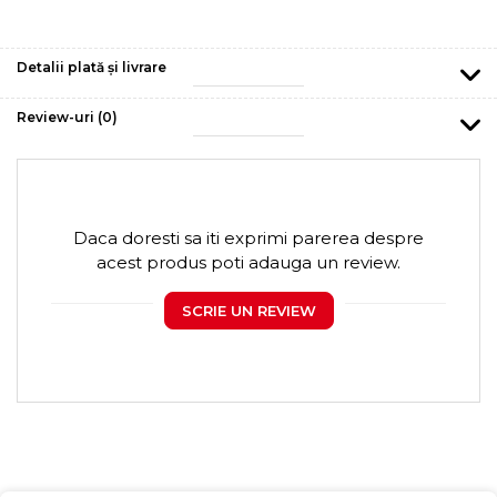
Detalii plată și livrare
Review-uri
(0)
Daca doresti sa iti exprimi parerea despre
acest produs poti adauga un review.
SCRIE UN REVIEW