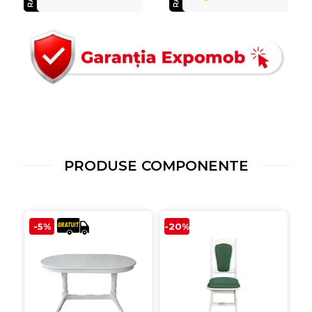
PRODUSE COMPONENTE
-5%
-20%