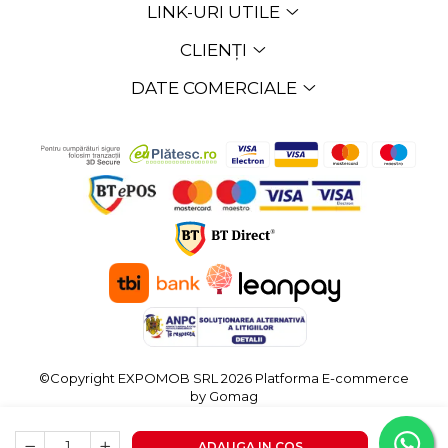
LINK-URI UTILE
CLIENȚI
DATE COMERCIALE
©Copyright EXPOMOB SRL 2026
Platforma E-commerce
by Gomag
ADAUGA IN COS