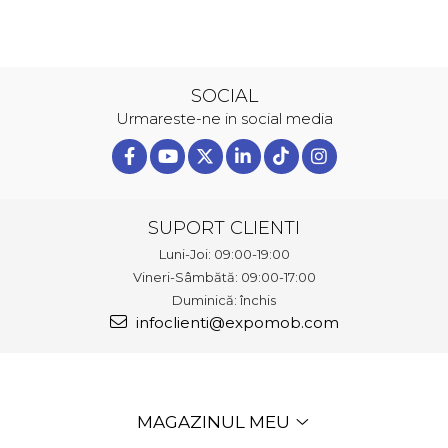
SOCIAL
Urmareste-ne in social media
SUPORT CLIENTI
Luni-Joi: 09:00-19:00
Vineri-Sâmbătă: 09:00-17:00
Duminică: închis
infoclienti@expomob.com
MAGAZINUL MEU