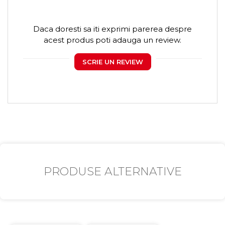
Daca doresti sa iti exprimi parerea despre
acest produs poti adauga un review.
SCRIE UN REVIEW
PRODUSE ALTERNATIVE